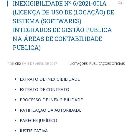
INEXIGIBILIDADE Nº 6/2021-001A
0
(LICENÇA DE USO DE (LOCAÇÃO) DE
SISTEMA (SOFTWARES)
INTEGRADOS DE GESTÃO PUBLICA
NA ÁREAS DE CONTABILIDADE
PUBLICA)
POR
CR2
EM
3 DE ABRIL DE 2017
LICITAÇÕES
,
PUBLICAÇÕES OFICIAIS
EXTRATO DE INEXIGIBILIDADE
EXTRATO DE CONTRATO
PROCESSO DE INEXIGIBILIDADE
RATIFICAÇÃO DA AUTORIDADE
PARECER JURÍDICO
JUSTIFICATIVA