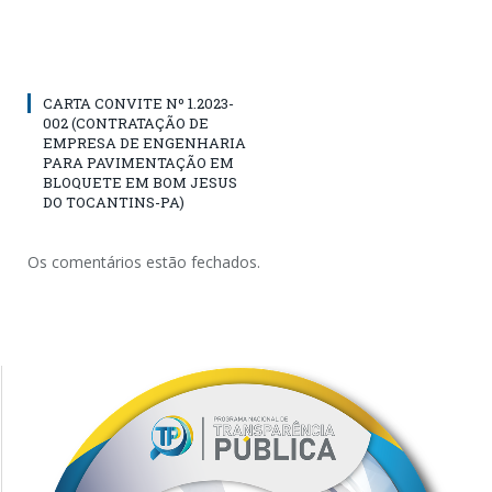
CARTA CONVITE Nº 1.2023-
002 (CONTRATAÇÃO DE
EMPRESA DE ENGENHARIA
PARA PAVIMENTAÇÃO EM
BLOQUETE EM BOM JESUS
DO TOCANTINS-PA)
Os comentários estão fechados.