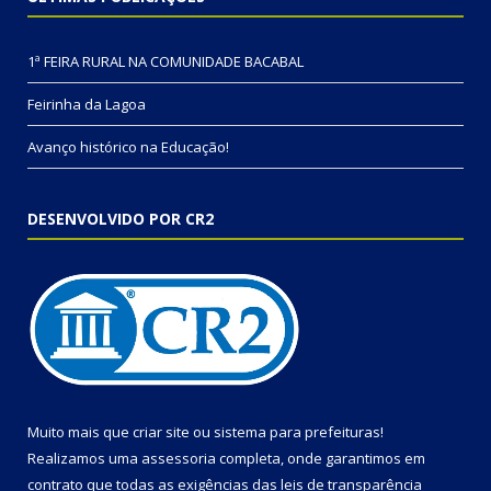
1ª FEIRA RURAL NA COMUNIDADE BACABAL
Feirinha da Lagoa
Avanço histórico na Educação!
DESENVOLVIDO POR CR2
Muito mais que
criar site
ou
sistema para prefeituras
!
Realizamos uma
assessoria
completa, onde garantimos em
contrato que todas as exigências das
leis de transparência