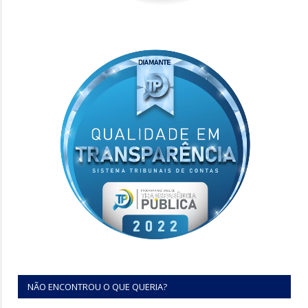
NÃO ENCONTROU O QUE QUERIA?