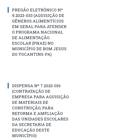
PREGÃO ELETRÔNICO Nº
9.2023-033 (AQUISIÇÃO DE
GÊNEROS ALIMENTÍCIOS
EM GERAL PARA ATENDER
O PROGRAMA NACIONAL
DE ALIMENTAÇÃO
ESCOLAR (PNAE) NO
MUNICÍPIO DE BOM JESUS
DO TOCANTINS-PA)
DISPENSA Nº 7.2023-016
(CONTRATAÇÃO DE
EMPRESA PARA AQUISIÇÃO
DE MATERIAIS DE
CONSTRUÇÃO, PARA
REFORMA E AMPLIAÇÃO
DAS UNIDADES ESCOLARES
DA SECRETARIA DE
EDUCAÇÃO DESTE
MUNICÍPIO)