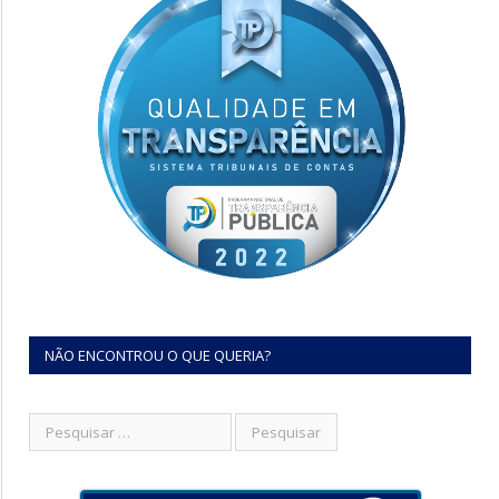
NÃO ENCONTROU O QUE QUERIA?