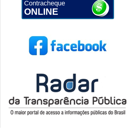
Contracheque
ONLINE