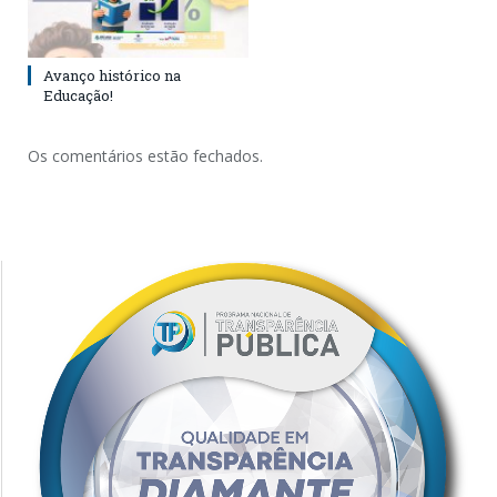
Avanço histórico na
Educação!
Os comentários estão fechados.