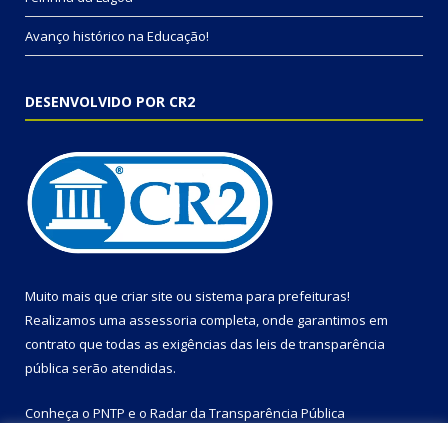
Avanço histórico na Educação!
DESENVOLVIDO POR CR2
Muito mais que
criar site
ou
sistema para prefeituras
!
Realizamos uma
assessoria
completa, onde garantimos em
contrato que todas as exigências das
leis de transparência
pública
serão atendidas.
Conheça o
PNTP
e o
Radar da Transparência Pública