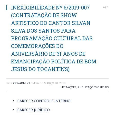
INEXIGIBILIDADE Nº 6/2019-007
0
(CONTRATAÇÃO DE SHOW
ARTISTICO DO CANTOR SILVAN
SILVA DOS SANTOS PARA
PROGRAMAÇÃO CULTURAL DAS
COMEMORAÇÕES DO
ANIVERSÁRIO DE 31 ANOS DE
EMANCIPAÇÃO POLÍTICA DE BOM
JESUS DO TOCANTINS)
POR
CR2-ADMIN3
EM
26 DE MARÇO DE 2019
LICITAÇÕES
,
PUBLICAÇÕES OFICIAIS
PARECER CONTROLE INTERNO
PARECER JURÍDICO