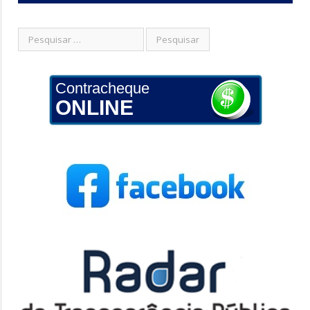
Contracheque
ONLINE