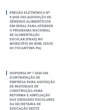
PREGÃO ELETRÔNICO Nº
9.2023-033 (AQUISIÇÃO DE
GÊNEROS ALIMENTÍCIOS
EM GERAL PARA ATENDER
O PROGRAMA NACIONAL
DE ALIMENTAÇÃO
ESCOLAR (PNAE) NO
MUNICÍPIO DE BOM JESUS
DO TOCANTINS-PA)
DISPENSA Nº 7.2023-016
(CONTRATAÇÃO DE
EMPRESA PARA AQUISIÇÃO
DE MATERIAIS DE
CONSTRUÇÃO, PARA
REFORMA E AMPLIAÇÃO
DAS UNIDADES ESCOLARES
DA SECRETARIA DE
EDUCAÇÃO DESTE