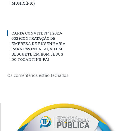
MUNICÍPIO)
CARTA CONVITE Nº 1.2023-
002 (CONTRATAÇÃO DE
EMPRESA DE ENGENHARIA
PARA PAVIMENTAÇÃO EM
BLOQUETE EM BOM JESUS
DO TOCANTINS-PA)
Os comentários estão fechados.