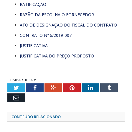
RATIFICAÇÃO
RAZÃO DA ESCOLHA O FORNECEDOR
ATO DE DESIGNAÇÃO DO FISCAL DO CONTRATO
CONTRATO Nº 6/2019-007
JUSTIFICATIVA
JUSTIFICATIVA DO PREÇO PROPOSTO
COMPARTILHAR:
Twitter
Facebook
Google+
Pinterest
LinkedIn
Tumblr
Email
CONTEÚDO RELACIONADO