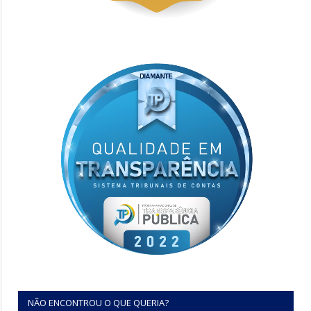
NÃO ENCONTROU O QUE QUERIA?