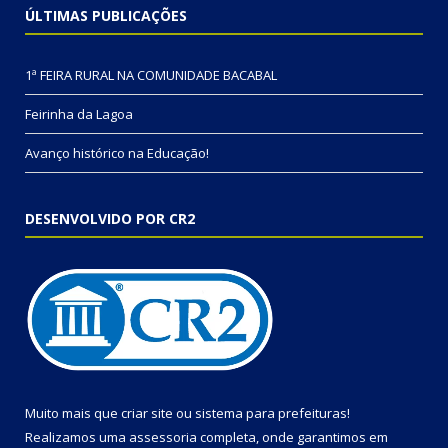
ÚLTIMAS PUBLICAÇÕES
1ª FEIRA RURAL NA COMUNIDADE BACABAL
Feirinha da Lagoa
Avanço histórico na Educação!
DESENVOLVIDO POR CR2
Muito mais que
criar site
ou
sistema para prefeituras
!
Realizamos uma
assessoria
completa, onde garantimos em