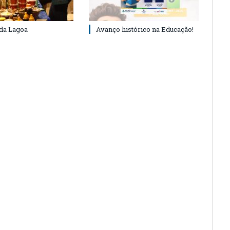
 da Lagoa
Avanço histórico na Educação!