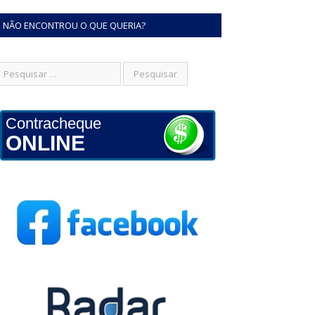
NÃO ENCONTROU O QUE QUERIA?
Contracheque
ONLINE