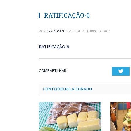
RATIFICAÇÃO-6
POR
CR2-ADMIN3
EM
13 DE OUTUBRO DE 2021
RATIFICAÇÃO-6
COMPARTILHAR:
Twi
CONTEÚDO RELACIONADO