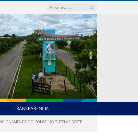
TRANSPARÊNCIA
FUNCIONAMENTO DO CONSELHO TUTELAR DESTE