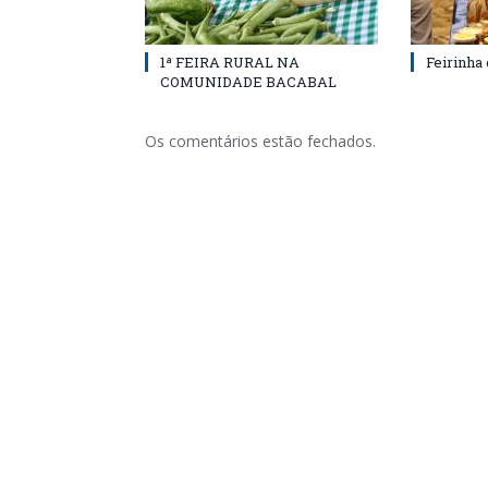
1ª FEIRA RURAL NA
Feirinha
COMUNIDADE BACABAL
Os comentários estão fechados.