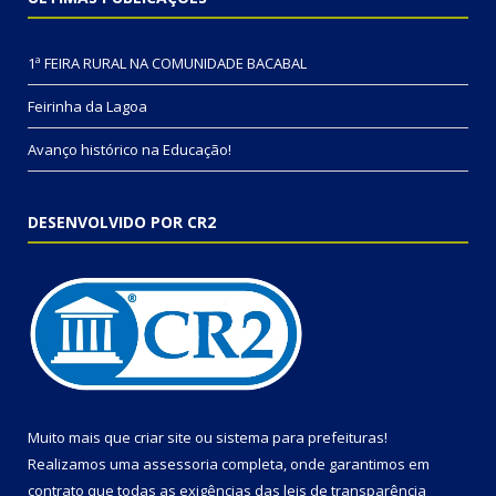
1ª FEIRA RURAL NA COMUNIDADE BACABAL
Feirinha da Lagoa
Avanço histórico na Educação!
DESENVOLVIDO POR CR2
Muito mais que
criar site
ou
sistema para prefeituras
!
Realizamos uma
assessoria
completa, onde garantimos em
contrato que todas as exigências das
leis de transparência