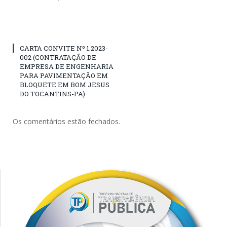
CARTA CONVITE Nº 1.2023-
002 (CONTRATAÇÃO DE
EMPRESA DE ENGENHARIA
PARA PAVIMENTAÇÃO EM
BLOQUETE EM BOM JESUS
DO TOCANTINS-PA)
Os comentários estão fechados.