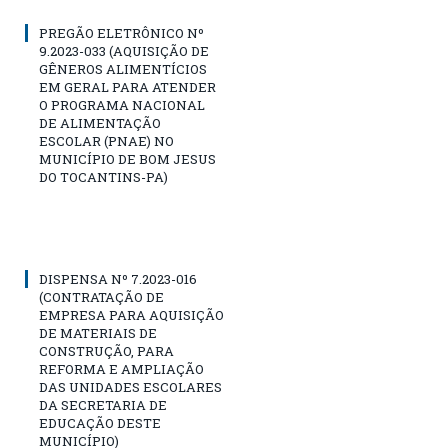
PREGÃO ELETRÔNICO Nº
9.2023-033 (AQUISIÇÃO DE
GÊNEROS ALIMENTÍCIOS
EM GERAL PARA ATENDER
O PROGRAMA NACIONAL
DE ALIMENTAÇÃO
ESCOLAR (PNAE) NO
MUNICÍPIO DE BOM JESUS
DO TOCANTINS-PA)
DISPENSA Nº 7.2023-016
(CONTRATAÇÃO DE
EMPRESA PARA AQUISIÇÃO
DE MATERIAIS DE
CONSTRUÇÃO, PARA
REFORMA E AMPLIAÇÃO
DAS UNIDADES ESCOLARES
DA SECRETARIA DE
EDUCAÇÃO DESTE
MUNICÍPIO)