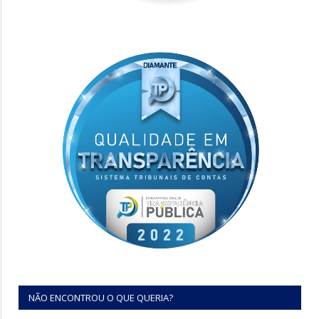
NÃO ENCONTROU O QUE QUERIA?