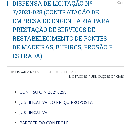
DISPENSA DE LICITAÇÃO Nº
0
7/2021-028 (CONTRATAÇÃO DE
EMPRESA DE ENGENHARIA PARA
PRESTAÇÃO DE SERVIÇOS DE
RESTABELECIMENTO DE PONTES
DE MADEIRAS, BUEIROS, EROSÃO E
ESTRADA)
POR
CR2-ADMIN3
EM
3 DE SETEMBRO DE 2021
LICITAÇÕES
,
PUBLICAÇÕES OFICIAIS
CONTRATO N 20210258
JUSTIFICATIVA DO PREÇO PROPOSTA
JUSTIFICATIVA
PARECER DO CONTROLE