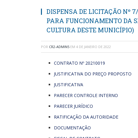
DISPENSA DE LICITAÇÃO Nº 7
PARA FUNCIONAMENTO DA S
CULTURA DESTE MUNICÍPIO)
POR
CR2-ADMIN5
EM
4 DE JANEIRO DE 2022
CONTRATO Nº 20210019
JUSTIFICATIVA DO PREÇO PROPOSTO
JUSTIFICATIVA
PARECER CONTROLE INTERNO
PARECER JURÍDICO
RATIFICAÇÃO DA AUTORIDADE
DOCUMENTAÇÃO