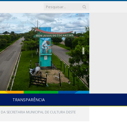
TRANSPARÊNCIA
 DA SECRETARIA MUNICIPAL DE CULTURA DESTE