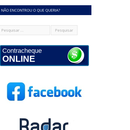
NÃO ENCONTROU O QUE QUERIA?
Contracheque
ONLINE