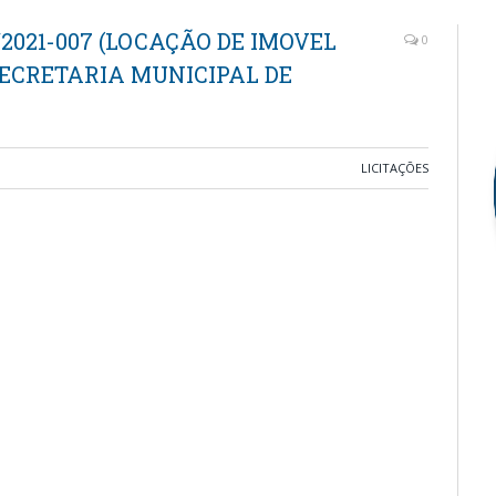
/2021-007 (LOCAÇÃO DE IMOVEL
0
ECRETARIA MUNICIPAL DE
LICITAÇÕES