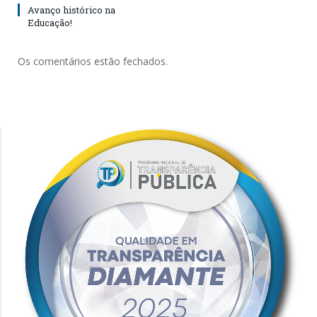
Avanço histórico na
Educação!
Os comentários estão fechados.