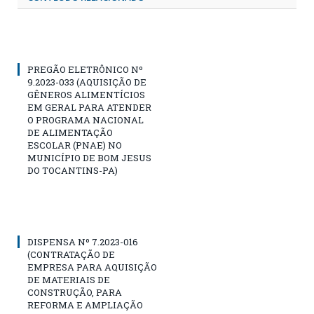
PREGÃO ELETRÔNICO Nº
9.2023-033 (AQUISIÇÃO DE
GÊNEROS ALIMENTÍCIOS
EM GERAL PARA ATENDER
O PROGRAMA NACIONAL
DE ALIMENTAÇÃO
ESCOLAR (PNAE) NO
MUNICÍPIO DE BOM JESUS
DO TOCANTINS-PA)
DISPENSA Nº 7.2023-016
(CONTRATAÇÃO DE
EMPRESA PARA AQUISIÇÃO
DE MATERIAIS DE
CONSTRUÇÃO, PARA
REFORMA E AMPLIAÇÃO