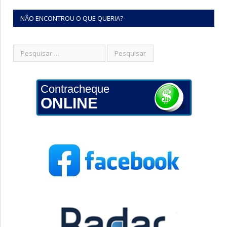
NÃO ENCONTROU O QUE QUERIA?
Contracheque
ONLINE