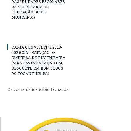
DAS UNIDADES ESCOLARES
DA SECRETARIA DE
EDUCAÇÃO DESTE
MUNICÍPIO)
CARTA CONVITE Nº 1.2023-
002 (CONTRATAÇÃO DE
EMPRESA DE ENGENHARIA
PARA PAVIMENTAÇÃO EM
BLOQUETE EM BOM JESUS
DO TOCANTINS-PA)
Os comentários estão fechados.