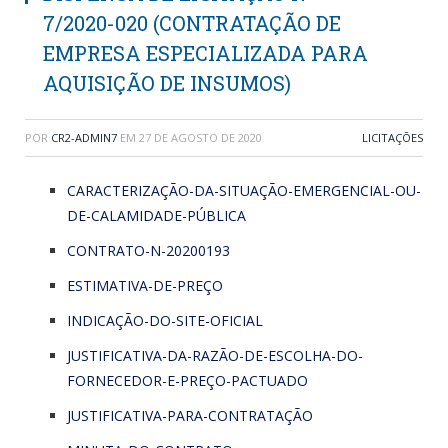
7/2020-020 (CONTRATAÇÃO DE
EMPRESA ESPECIALIZADA PARA
AQUISIÇÃO DE INSUMOS)
POR
CR2-ADMIN7
EM
27 DE AGOSTO DE 2020
LICITAÇÕES
CARACTERIZAÇÃO-DA-SITUAÇÃO-EMERGENCIAL-OU-
DE-CALAMIDADE-PÚBLICA
CONTRATO-N-20200193
ESTIMATIVA-DE-PREÇO
INDICAÇÃO-DO-SITE-OFICIAL
JUSTIFICATIVA-DA-RAZÃO-DE-ESCOLHA-DO-
FORNECEDOR-E-PREÇO-PACTUADO
JUSTIFICATIVA-PARA-CONTRATAÇÃO