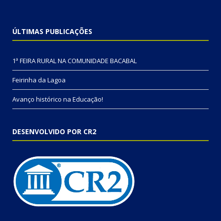
ÚLTIMAS PUBLICAÇÕES
1ª FEIRA RURAL NA COMUNIDADE BACABAL
Feirinha da Lagoa
Avanço histórico na Educação!
DESENVOLVIDO POR CR2