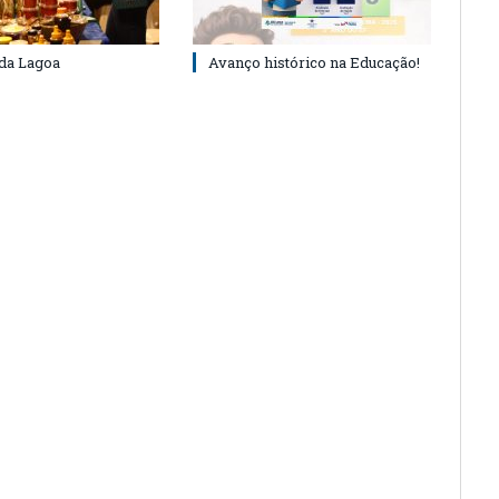
 da Lagoa
Avanço histórico na Educação!