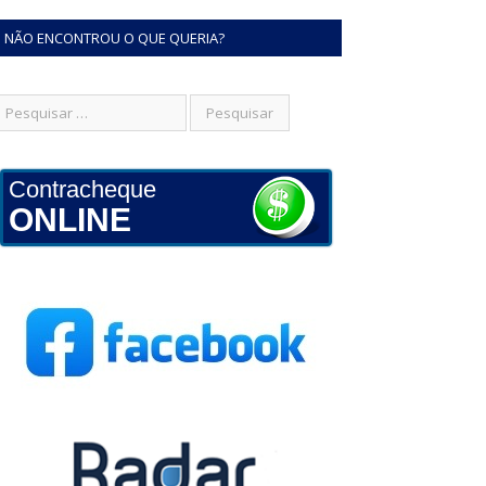
NÃO ENCONTROU O QUE QUERIA?
Contracheque
ONLINE