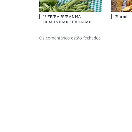
1ª FEIRA RURAL NA
Feirinha
COMUNIDADE BACABAL
Os comentários estão fechados.