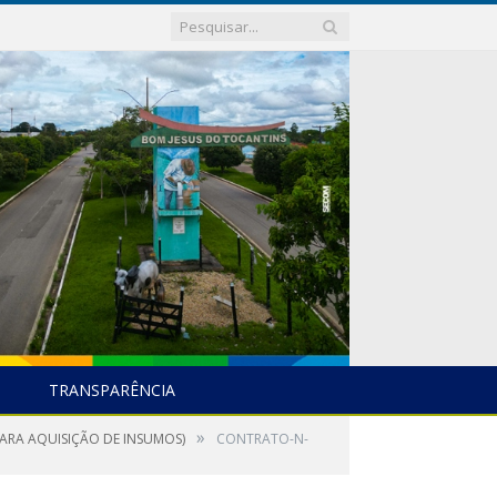
TRANSPARÊNCIA
»
PARA AQUISIÇÃO DE INSUMOS)
CONTRATO-N-