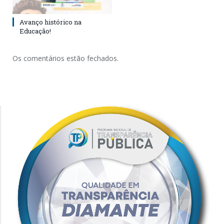
Avanço histórico na
Educação!
Os comentários estão fechados.