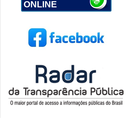
ONLINE