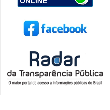
ONLINE