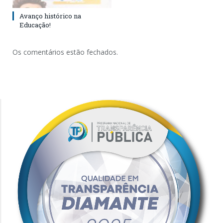
Avanço histórico na
Educação!
Os comentários estão fechados.