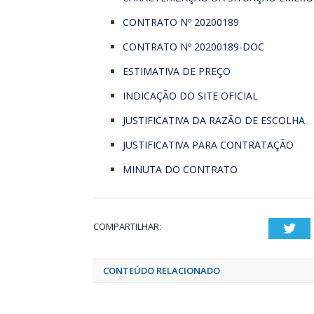
CONTRATO Nº 20200189
CONTRATO Nº 20200189-DOC
ESTIMATIVA DE PREÇO
INDICAÇÃO DO SITE OFICIAL
JUSTIFICATIVA DA RAZÃO DE ESCOLHA
JUSTIFICATIVA PARA CONTRATAÇÃO
MINUTA DO CONTRATO
COMPARTILHAR:
Twi
CONTEÚDO RELACIONADO