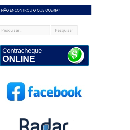
NÃO ENCONTROU O QUE QUERIA?
Contracheque
ONLINE