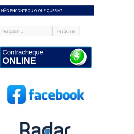
NÃO ENCONTROU O QUE QUERIA?
Contracheque
ONLINE