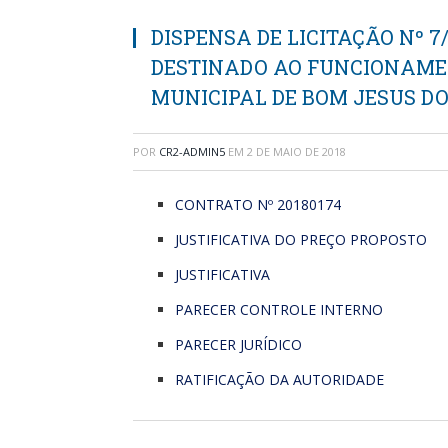
DISPENSA DE LICITAÇÃO Nº 7
DESTINADO AO FUNCIONAMEN
MUNICIPAL DE BOM JESUS D
POR
CR2-ADMIN5
EM
2 DE MAIO DE 2018
CONTRATO Nº 20180174
JUSTIFICATIVA DO PREÇO PROPOSTO
JUSTIFICATIVA
PARECER CONTROLE INTERNO
PARECER JURÍDICO
RATIFICAÇÃO DA AUTORIDADE