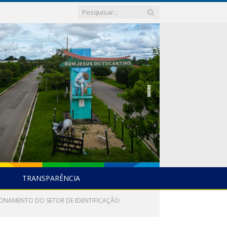
TRANSPARÊNCIA
CIONAMENTO DO SETOR DE IDENTIFICAÇÃO