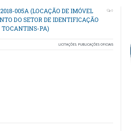
/2018-005A (LOCAÇÃO DE IMÓVEL
0
TO DO SETOR DE IDENTIFICAÇÃO
O TOCANTINS-PA)
LICITAÇÕES
,
PUBLICAÇÕES OFICIAIS