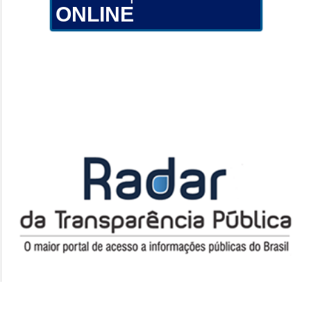
ONLINE