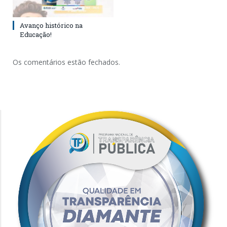
Avanço histórico na
Educação!
Os comentários estão fechados.