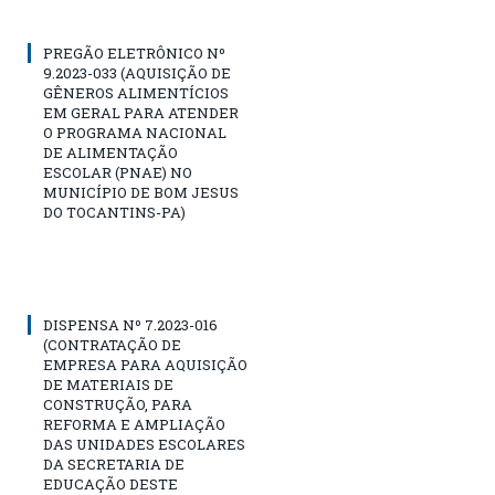
PREGÃO ELETRÔNICO Nº
9.2023-033 (AQUISIÇÃO DE
GÊNEROS ALIMENTÍCIOS
EM GERAL PARA ATENDER
O PROGRAMA NACIONAL
DE ALIMENTAÇÃO
ESCOLAR (PNAE) NO
MUNICÍPIO DE BOM JESUS
DO TOCANTINS-PA)
DISPENSA Nº 7.2023-016
(CONTRATAÇÃO DE
EMPRESA PARA AQUISIÇÃO
DE MATERIAIS DE
CONSTRUÇÃO, PARA
REFORMA E AMPLIAÇÃO
DAS UNIDADES ESCOLARES
DA SECRETARIA DE
EDUCAÇÃO DESTE