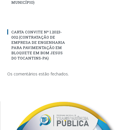
MUNICÍPIO)
CARTA CONVITE Nº 1.2023-
002 (CONTRATAÇÃO DE
EMPRESA DE ENGENHARIA
PARA PAVIMENTAÇÃO EM
BLOQUETE EM BOM JESUS
DO TOCANTINS-PA)
Os comentários estão fechados.