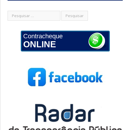
Contracheque
ONLINE