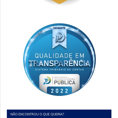
NÃO ENCONTROU O QUE QUERIA?