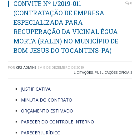
CONVITE Nº 1/2019-011
0
(CONTRATAÇÃO DE EMPRESA
ESPECIALIZADA PARA
RECUPERAÇÃO DA VICINAL ÉGUA
MORTA (RALIN) NO MUNICÍPIO DE
BOM JESUS DO TOCANTINS-PA)
POR
CR2-ADMIN3
EM
9 DE DEZEMBRO DE 2019
LICITAÇÕES
,
PUBLICAÇÕES OFICIAIS
JUSTIFICATIVA
MINUTA DO CONTRATO
ORÇAMENTO ESTIMADO
PARECER DO CONTROLE INTERNO
PARECER JURÍDICO