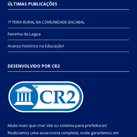
ÚLTIMAS PUBLICAÇÕES
1ª FEIRA RURAL NA COMUNIDADE BACABAL
Feirinha da Lagoa
Avanço histórico na Educação!
DESENVOLVIDO POR CR2
Muito mais que
criar site
ou
sistema para prefeituras
!
Realizamos uma
assessoria
completa, onde garantimos em