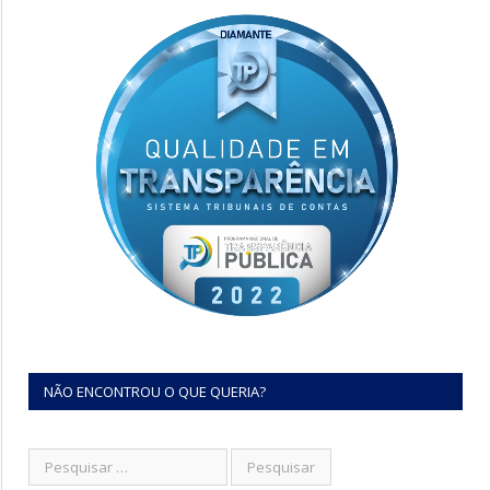
NÃO ENCONTROU O QUE QUERIA?