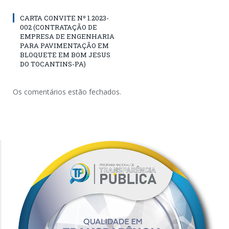
CARTA CONVITE Nº 1.2023-
002 (CONTRATAÇÃO DE
EMPRESA DE ENGENHARIA
PARA PAVIMENTAÇÃO EM
BLOQUETE EM BOM JESUS
DO TOCANTINS-PA)
Os comentários estão fechados.