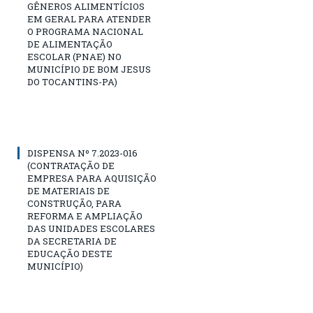
GÊNEROS ALIMENTÍCIOS
EM GERAL PARA ATENDER
O PROGRAMA NACIONAL
DE ALIMENTAÇÃO
ESCOLAR (PNAE) NO
MUNICÍPIO DE BOM JESUS
DO TOCANTINS-PA)
DISPENSA Nº 7.2023-016
(CONTRATAÇÃO DE
EMPRESA PARA AQUISIÇÃO
DE MATERIAIS DE
CONSTRUÇÃO, PARA
REFORMA E AMPLIAÇÃO
DAS UNIDADES ESCOLARES
DA SECRETARIA DE
EDUCAÇÃO DESTE
MUNICÍPIO)