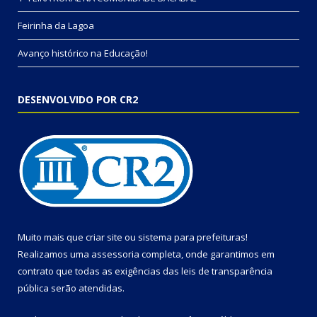
Feirinha da Lagoa
Avanço histórico na Educação!
DESENVOLVIDO POR CR2
Muito mais que
criar site
ou
sistema para prefeituras
!
Realizamos uma
assessoria
completa, onde garantimos em
contrato que todas as exigências das
leis de transparência
pública
serão atendidas.