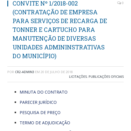
CONVITE Nº 1/2018-002
0
(CONTRATAÇÃO DE EMPRESA
PARA SERVIÇOS DE RECARGA DE
TONNER E CARTUCHO PARA
MANUTENÇÃO DE DIVERSAS
UNIDADES ADMININSTRATIVAS
DO MUNICÍPIO)
POR
CR2-ADMIN3
EM
20 DE JULHO DE 2018
LICITAÇÕES
,
PUBLICAÇÕES OFICIAIS
MINUTA DO CONTRATO
PARECER JURÍDICO
PESQUISA DE PREÇO
TERMO DE ADJUDICAÇÃO