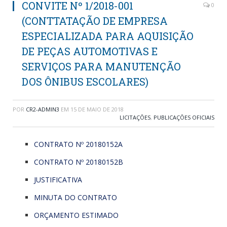
CONVITE Nº 1/2018-001
0
(CONTTATAÇÃO DE EMPRESA
ESPECIALIZADA PARA AQUISIÇÃO
DE PEÇAS AUTOMOTIVAS E
SERVIÇOS PARA MANUTENÇÃO
DOS ÔNIBUS ESCOLARES)
POR
CR2-ADMIN3
EM
15 DE MAIO DE 2018
LICITAÇÕES
,
PUBLICAÇÕES OFICIAIS
CONTRATO Nº 20180152A
CONTRATO Nº 20180152B
JUSTIFICATIVA
MINUTA DO CONTRATO
ORÇAMENTO ESTIMADO