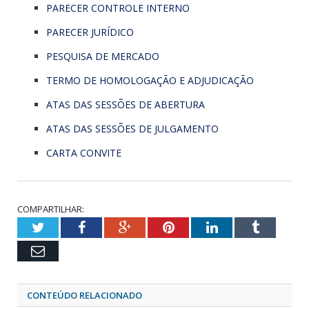
PARECER CONTROLE INTERNO
PARECER JURÍDICO
PESQUISA DE MERCADO
TERMO DE HOMOLOGAÇÃO E ADJUDICAÇÃO
ATAS DAS SESSÕES DE ABERTURA
ATAS DAS SESSÕES DE JULGAMENTO
CARTA CONVITE
COMPARTILHAR:
Twitter
Facebook
Google+
Pinterest
LinkedIn
Tumblr
Email
CONTEÚDO RELACIONADO