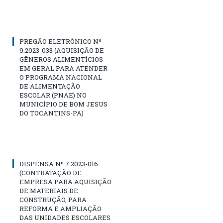
PREGÃO ELETRÔNICO Nº
9.2023-033 (AQUISIÇÃO DE
GÊNEROS ALIMENTÍCIOS
EM GERAL PARA ATENDER
O PROGRAMA NACIONAL
DE ALIMENTAÇÃO
ESCOLAR (PNAE) NO
MUNICÍPIO DE BOM JESUS
DO TOCANTINS-PA)
DISPENSA Nº 7.2023-016
(CONTRATAÇÃO DE
EMPRESA PARA AQUISIÇÃO
DE MATERIAIS DE
CONSTRUÇÃO, PARA
REFORMA E AMPLIAÇÃO
DAS UNIDADES ESCOLARES