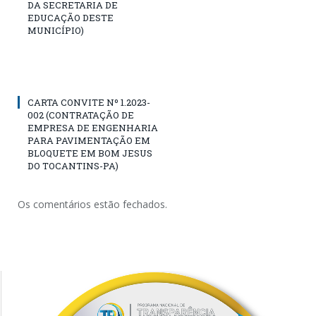
DA SECRETARIA DE
EDUCAÇÃO DESTE
MUNICÍPIO)
CARTA CONVITE Nº 1.2023-
002 (CONTRATAÇÃO DE
EMPRESA DE ENGENHARIA
PARA PAVIMENTAÇÃO EM
BLOQUETE EM BOM JESUS
DO TOCANTINS-PA)
Os comentários estão fechados.