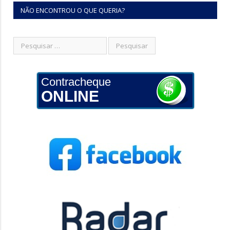
NÃO ENCONTROU O QUE QUERIA?
Contracheque
ONLINE