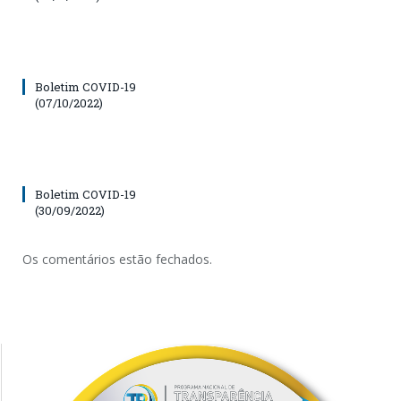
Boletim COVID-19
(07/10/2022)
Boletim COVID-19
(30/09/2022)
Os comentários estão fechados.