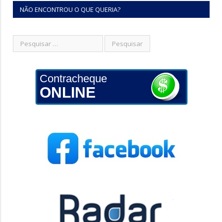
NÃO ENCONTROU O QUE QUERIA?
Contracheque
ONLINE