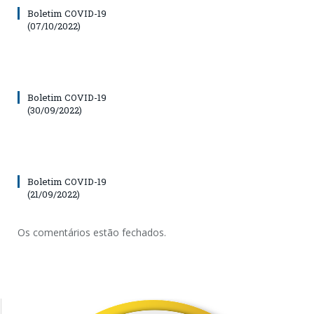
Boletim COVID-19
(07/10/2022)
Boletim COVID-19
(30/09/2022)
Boletim COVID-19
(21/09/2022)
Os comentários estão fechados.