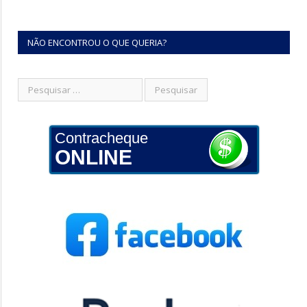
NÃO ENCONTROU O QUE QUERIA?
Contracheque
ONLINE