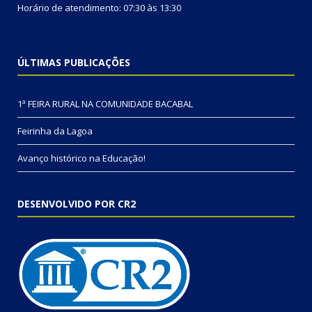
Horário de atendimento: 07:30 às 13:30
ÚLTIMAS PUBLICAÇÕES
1ª FEIRA RURAL NA COMUNIDADE BACABAL
Feirinha da Lagoa
Avanço histórico na Educação!
DESENVOLVIDO POR CR2