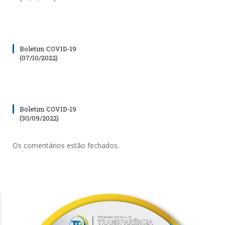
Boletim COVID-19
(07/10/2022)
Boletim COVID-19
(30/09/2022)
Os comentários estão fechados.