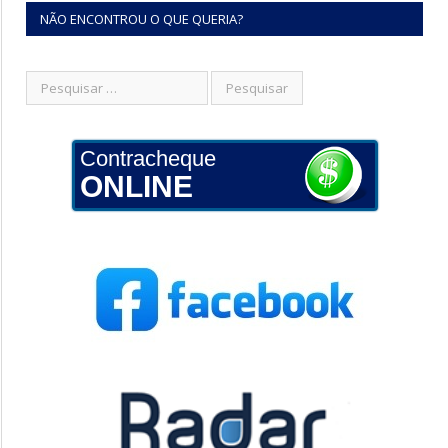
NÃO ENCONTROU O QUE QUERIA?
Contracheque
ONLINE