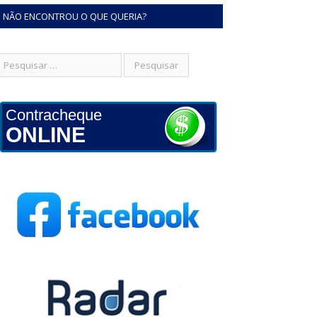
NÃO ENCONTROU O QUE QUERIA?
Contracheque
ONLINE