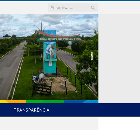
TRANSPARÊNCIA