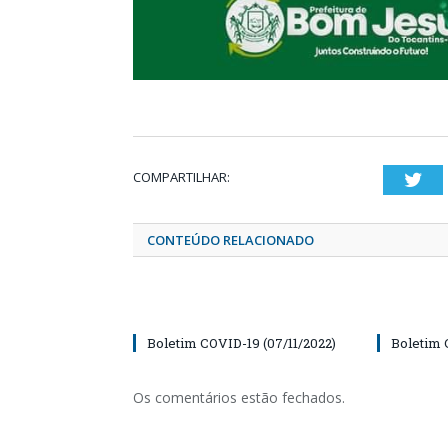
COMPARTILHAR:
Twi
CONTEÚDO RELACIONADO
Boletim COVID-19 (07/11/2022)
Boletim 
Os comentários estão fechados.