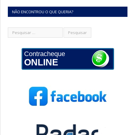
NÃO ENCONTROU O QUE QUERIA?
Contracheque
ONLINE