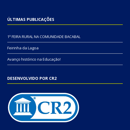
ÚLTIMAS PUBLICAÇÕES
1ª FEIRA RURAL NA COMUNIDADE BACABAL
Feirinha da Lagoa
Avanço histórico na Educação!
DESENVOLVIDO POR CR2