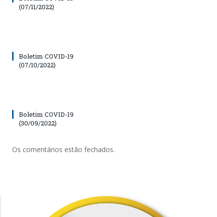
(07/11/2022)
Boletim COVID-19
(07/10/2022)
Boletim COVID-19
(30/09/2022)
Os comentários estão fechados.