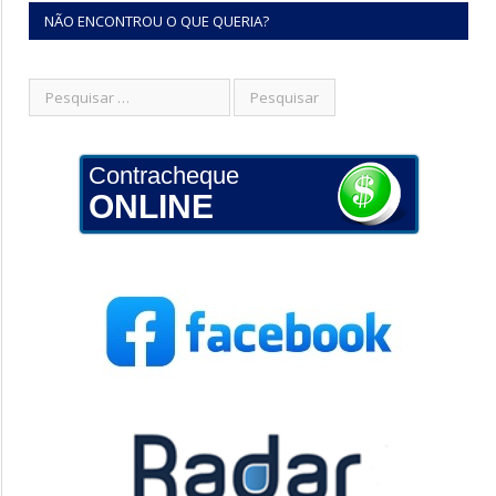
NÃO ENCONTROU O QUE QUERIA?
Contracheque
ONLINE