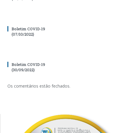
Boletim COVID-19
(07/10/2022)
Boletim COVID-19
(30/09/2022)
Os comentários estão fechados.