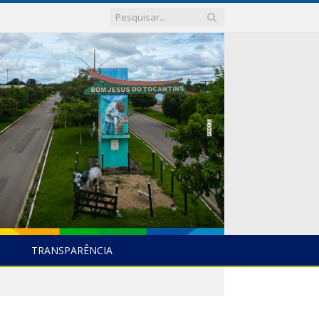
TRANSPARÊNCIA