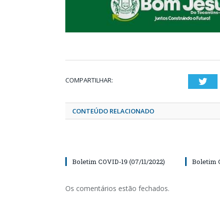
COMPARTILHAR:
Twi
CONTEÚDO RELACIONADO
Boletim COVID-19 (07/11/2022)
Boletim 
Os comentários estão fechados.