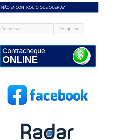
NÃO ENCONTROU O QUE QUERIA?
Contracheque
ONLINE