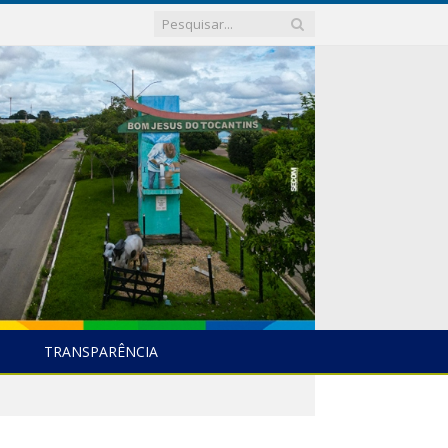
TRANSPARÊNCIA