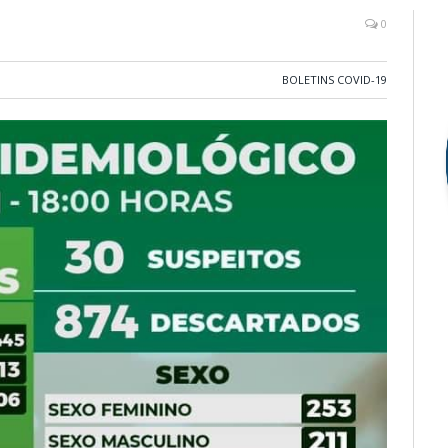
0
BOLETINS COVID-19