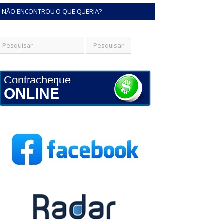
NÃO ENCONTROU O QUE QUERIA?
Contracheque
ONLINE