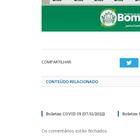
COMPARTILHAR:
Twi
CONTEÚDO RELACIONADO
Boletim COVID-19 (07/11/2022)
Boletim 
Os comentários estão fechados.