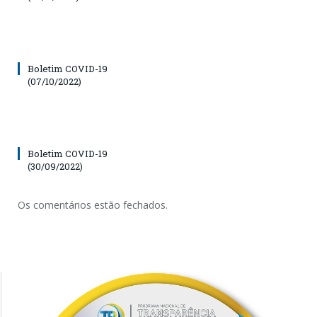
Boletim COVID-19
(07/10/2022)
Boletim COVID-19
(30/09/2022)
Os comentários estão fechados.