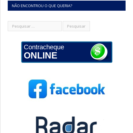
NÃO ENCONTROU O QUE QUERIA?
Contracheque
ONLINE