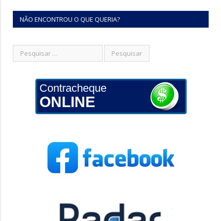
NÃO ENCONTROU O QUE QUERIA?
Contracheque
ONLINE