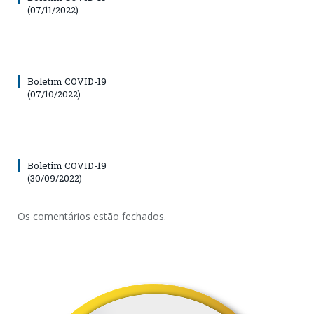
(07/11/2022)
Boletim COVID-19
(07/10/2022)
Boletim COVID-19
(30/09/2022)
Os comentários estão fechados.