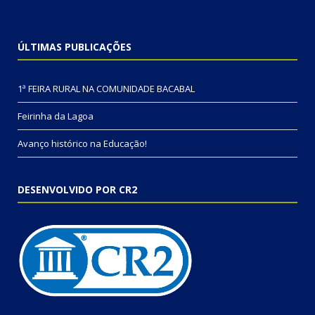
ÚLTIMAS PUBLICAÇÕES
1ª FEIRA RURAL NA COMUNIDADE BACABAL
Feirinha da Lagoa
Avanço histórico na Educação!
DESENVOLVIDO POR CR2