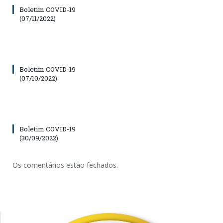
Boletim COVID-19
(07/11/2022)
Boletim COVID-19
(07/10/2022)
Boletim COVID-19
(30/09/2022)
Os comentários estão fechados.