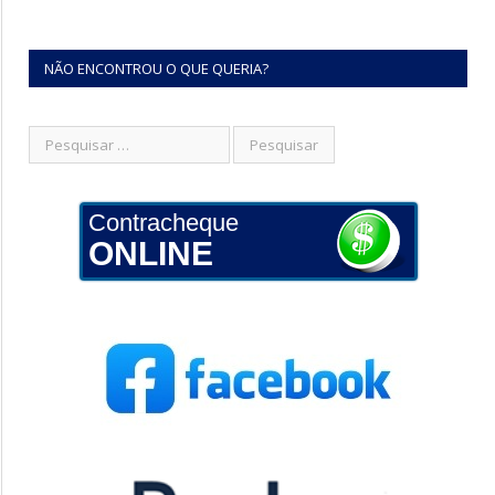
NÃO ENCONTROU O QUE QUERIA?
Contracheque
ONLINE