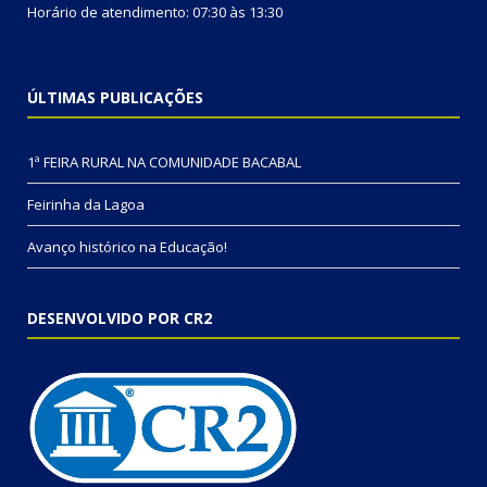
Horário de atendimento: 07:30 às 13:30
ÚLTIMAS PUBLICAÇÕES
1ª FEIRA RURAL NA COMUNIDADE BACABAL
Feirinha da Lagoa
Avanço histórico na Educação!
DESENVOLVIDO POR CR2