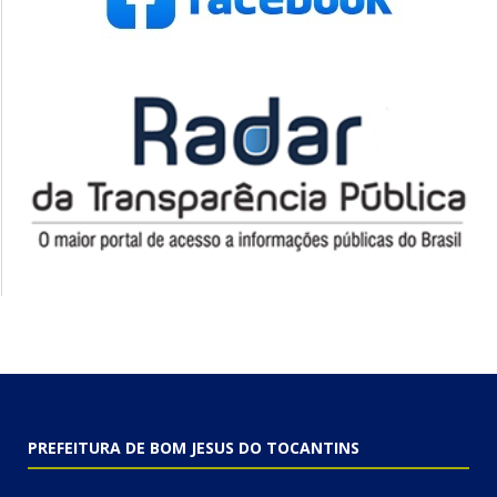
PREFEITURA DE BOM JESUS DO TOCANTINS