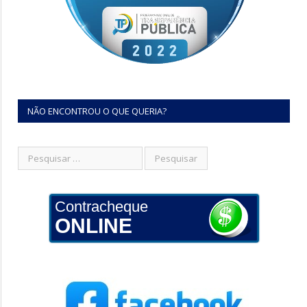
NÃO ENCONTROU O QUE QUERIA?
Contracheque
ONLINE