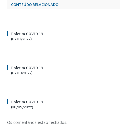
CONTEÚDO RELACIONADO
Boletim COVID-19
(07/11/2022)
Boletim COVID-19
(07/10/2022)
Boletim COVID-19
(30/09/2022)
Os comentários estão fechados.