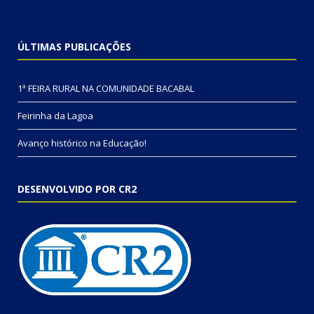
ÚLTIMAS PUBLICAÇÕES
1ª FEIRA RURAL NA COMUNIDADE BACABAL
Feirinha da Lagoa
Avanço histórico na Educação!
DESENVOLVIDO POR CR2