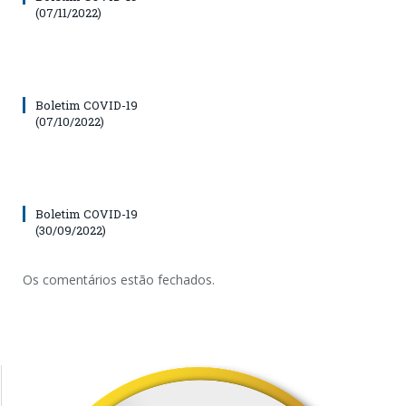
(07/11/2022)
Boletim COVID-19
(07/10/2022)
Boletim COVID-19
(30/09/2022)
Os comentários estão fechados.