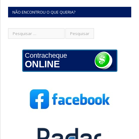
NÃO ENCONTROU O QUE QUERIA?
Contracheque
ONLINE