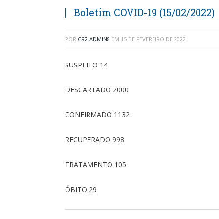
Boletim COVID-19 (15/02/2022)
POR
CR2-ADMIN8
EM
15 DE FEVEREIRO DE 2022
SUSPEITO 14
DESCARTADO 2000
CONFIRMADO 1132
RECUPERADO 998
TRATAMENTO 105
ÓBITO 29