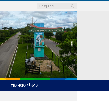
TRANSPARÊNCIA