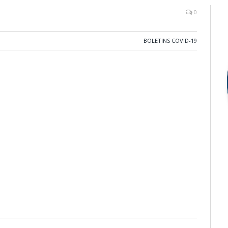
0
BOLETINS COVID-19