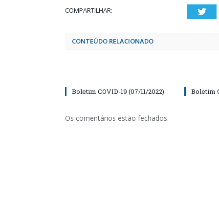
COMPARTILHAR:
Twi
CONTEÚDO RELACIONADO
Boletim COVID-19 (07/11/2022)
Boletim 
Os comentários estão fechados.