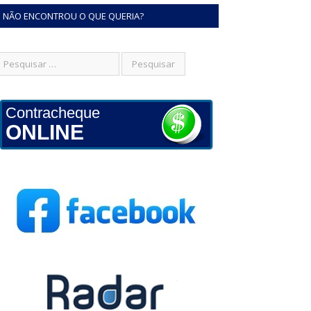
NÃO ENCONTROU O QUE QUERIA?
Contracheque
ONLINE