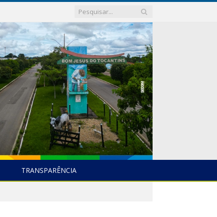
TRANSPARÊNCIA