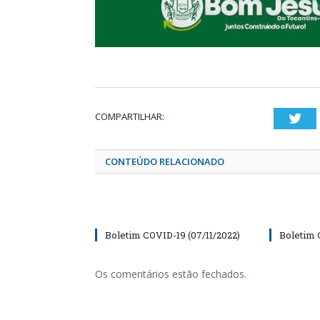
COMPARTILHAR:
Twi
CONTEÚDO RELACIONADO
Boletim COVID-19 (07/11/2022)
Boletim 
Os comentários estão fechados.