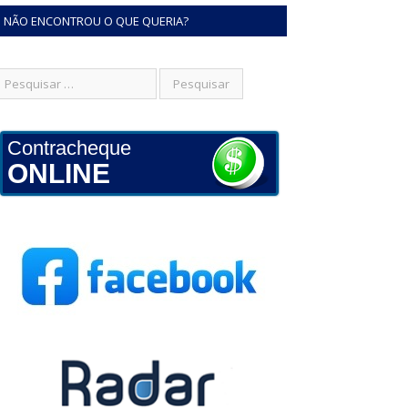
NÃO ENCONTROU O QUE QUERIA?
Contracheque
ONLINE