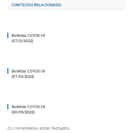
CONTEÚDO RELACIONADO
Boletim COVID-19
(07/11/2022)
Boletim COVID-19
(07/10/2022)
Boletim COVID-19
(30/09/2022)
Os comentários estão fechados.