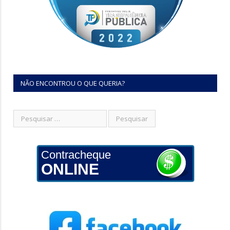
NÃO ENCONTROU O QUE QUERIA?
Contracheque
ONLINE