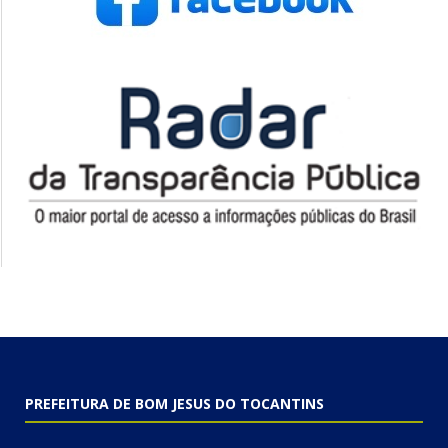
PREFEITURA DE BOM JESUS DO TOCANTINS