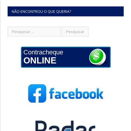
NÃO ENCONTROU O QUE QUERIA?
Contracheque
ONLINE