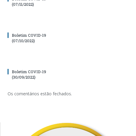
(07/11/2022)
Boletim COVID-19
(07/10/2022)
Boletim COVID-19
(30/09/2022)
Os comentários estão fechados.