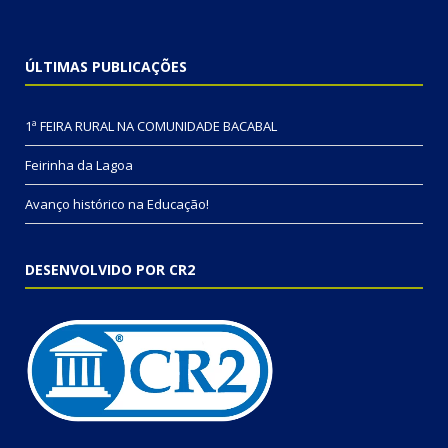
ÚLTIMAS PUBLICAÇÕES
1ª FEIRA RURAL NA COMUNIDADE BACABAL
Feirinha da Lagoa
Avanço histórico na Educação!
DESENVOLVIDO POR CR2