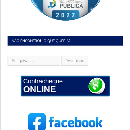
NÃO ENCONTROU O QUE QUERIA?
Contracheque
ONLINE