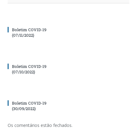
Boletim COVID-19
(07/11/2022)
Boletim COVID-19
(07/10/2022)
Boletim COVID-19
(30/09/2022)
Os comentários estão fechados.