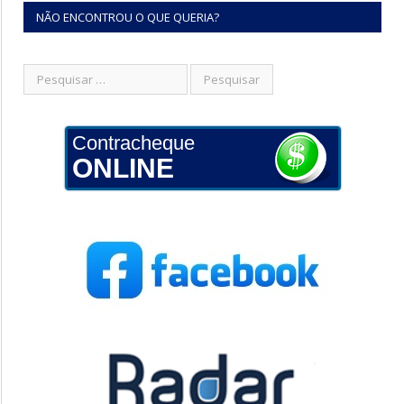
NÃO ENCONTROU O QUE QUERIA?
Contracheque
ONLINE