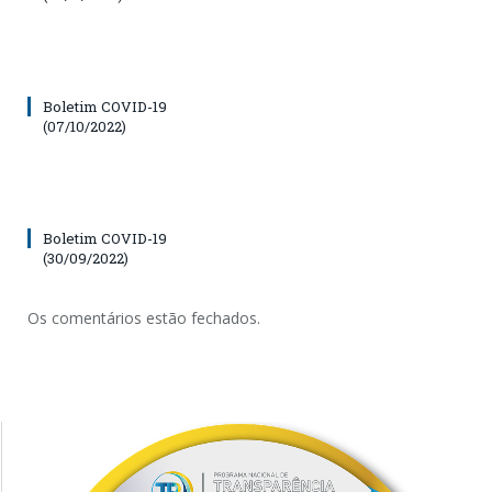
Boletim COVID-19
(07/10/2022)
Boletim COVID-19
(30/09/2022)
Os comentários estão fechados.