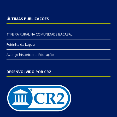
ÚLTIMAS PUBLICAÇÕES
1ª FEIRA RURAL NA COMUNIDADE BACABAL
Feirinha da Lagoa
Avanço histórico na Educação!
DESENVOLVIDO POR CR2