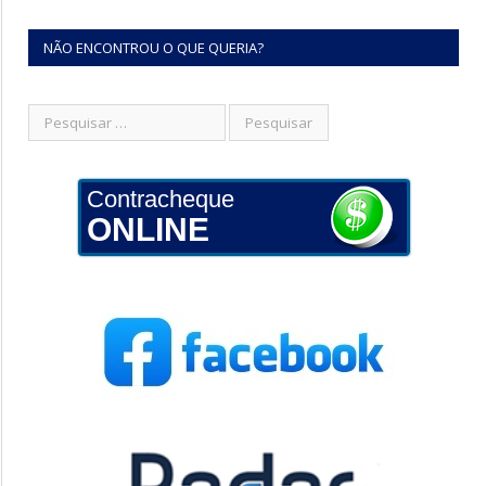
NÃO ENCONTROU O QUE QUERIA?
Contracheque
ONLINE