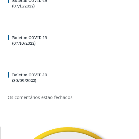
Boletim COVID-19
(07/11/2022)
Boletim COVID-19
(07/10/2022)
Boletim COVID-19
(30/09/2022)
Os comentários estão fechados.