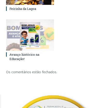
Feirinha da Lagoa
Avanço histórico na
Educação!
Os comentários estão fechados.