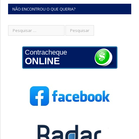
NÃO ENCONTROU O QUE QUERIA?
Contracheque
ONLINE