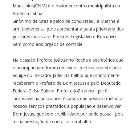
Municípios(CNM) é o maior encontro municipalista da
América Latina.
Sinônimo de lutas e palco de conquistas , a Marcha é
um fundamental para apresentar a pauta prioritária dos
gestores locais aos Poderes Legislativo e Executivo
bem como aos órgãos de controle.
Na ocasião Prefeito Joãozinho Rocha e secretários que
o acompanham foram recebidos particularmente pela
equipe do Senador Jader Barbalho( que prontamente
receberam o Prefeito de Bom Jesus) e pelo Deputado
Federal Celso Sabino. Prefeito Joãozinho que é
incansável na busca por recursos que possam melhorar
nossos serviços prestados a população e desenvolver
Bom Jesus, que tem credibilidade por onde passa, pois
a sua prestação de contas e o trabalho.