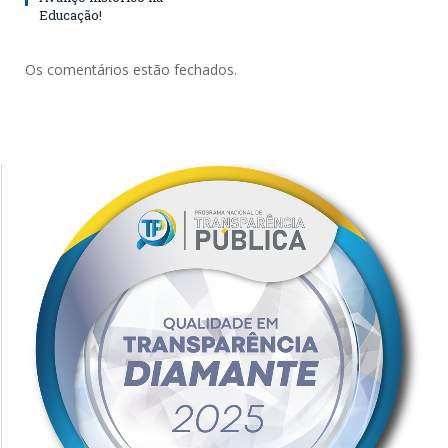
Educação!
Os comentários estão fechados.