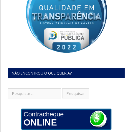
NÃO ENCONTROU O QUE QUERIA?
Contracheque
ONLINE