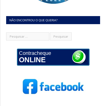
NÃO ENCONTROU O QUE QUERIA?
Contracheque
ONLINE