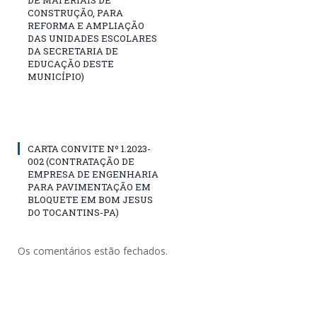
CONSTRUÇÃO, PARA
REFORMA E AMPLIAÇÃO
DAS UNIDADES ESCOLARES
DA SECRETARIA DE
EDUCAÇÃO DESTE
MUNICÍPIO)
CARTA CONVITE Nº 1.2023-
002 (CONTRATAÇÃO DE
EMPRESA DE ENGENHARIA
PARA PAVIMENTAÇÃO EM
BLOQUETE EM BOM JESUS
DO TOCANTINS-PA)
Os comentários estão fechados.