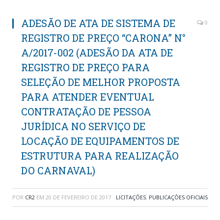
ADESÃO DE ATA DE SISTEMA DE
0
REGISTRO DE PREÇO “CARONA” N°
A/2017-002 (ADESÃO DA ATA DE
REGISTRO DE PREÇO PARA
SELEÇÃO DE MELHOR PROPOSTA
PARA ATENDER EVENTUAL
CONTRATAÇÃO DE PESSOA
JURÍDICA NO SERVIÇO DE
LOCAÇÃO DE EQUIPAMENTOS DE
ESTRUTURA PARA REALIZAÇÃO
DO CARNAVAL)
POR
CR2
EM
20 DE FEVEREIRO DE 2017
LICITAÇÕES
,
PUBLICAÇÕES OFICIAIS