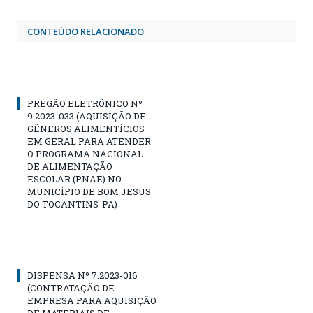
CONTEÚDO RELACIONADO
PREGÃO ELETRÔNICO Nº
9.2023-033 (AQUISIÇÃO DE
GÊNEROS ALIMENTÍCIOS
EM GERAL PARA ATENDER
O PROGRAMA NACIONAL
DE ALIMENTAÇÃO
ESCOLAR (PNAE) NO
MUNICÍPIO DE BOM JESUS
DO TOCANTINS-PA)
DISPENSA Nº 7.2023-016
(CONTRATAÇÃO DE
EMPRESA PARA AQUISIÇÃO
DE MATERIAIS DE