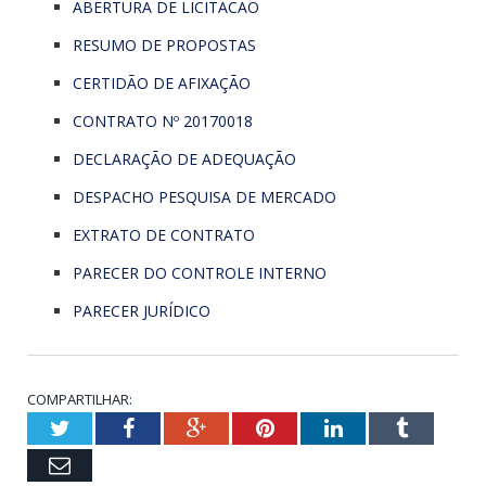
ABERTURA DE LICITACAO
RESUMO DE PROPOSTAS
CERTIDÃO DE AFIXAÇÃO
CONTRATO Nº 20170018
DECLARAÇÃO DE ADEQUAÇÃO
DESPACHO PESQUISA DE MERCADO
EXTRATO DE CONTRATO
PARECER DO CONTROLE INTERNO
PARECER JURÍDICO
COMPARTILHAR:
Twitter
Facebook
Google+
Pinterest
LinkedIn
Tumblr
Email