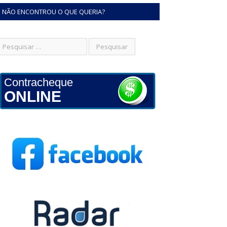
NÃO ENCONTROU O QUE QUERIA?
Contracheque
ONLINE