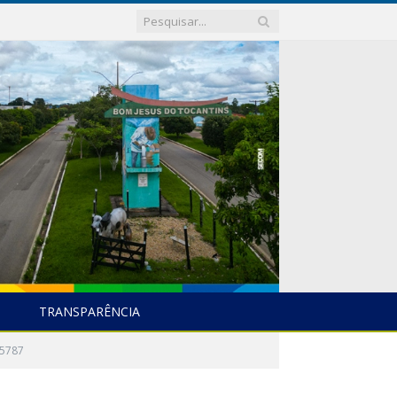
TRANSPARÊNCIA
5787