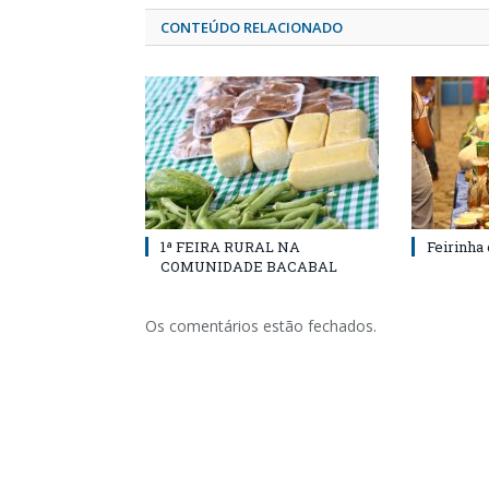
CONTEÚDO RELACIONADO
1ª FEIRA RURAL NA
Feirinha
COMUNIDADE BACABAL
Os comentários estão fechados.