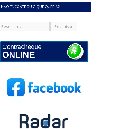
NÃO ENCONTROU O QUE QUERIA?
Contracheque
ONLINE