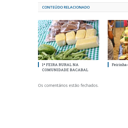
CONTEÚDO RELACIONADO
1ª FEIRA RURAL NA
Feirinha
COMUNIDADE BACABAL
Os comentários estão fechados.