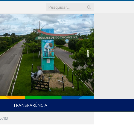
TRANSPARÊNCIA
5783