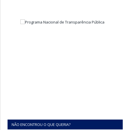
NÃO ENCONTROU O QUE QUERIA?