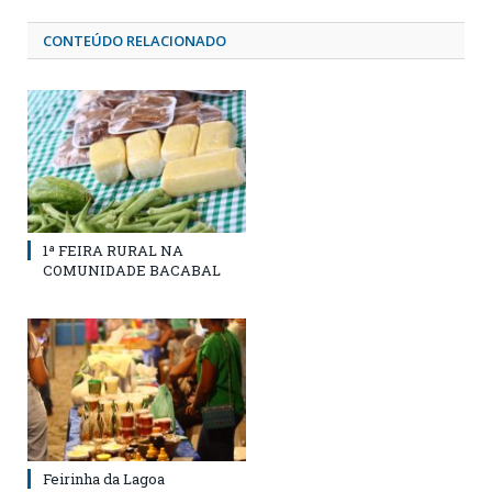
CONTEÚDO RELACIONADO
1ª FEIRA RURAL NA
COMUNIDADE BACABAL
Feirinha da Lagoa