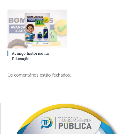
Avanço histórico na
Educação!
Os comentários estão fechados.