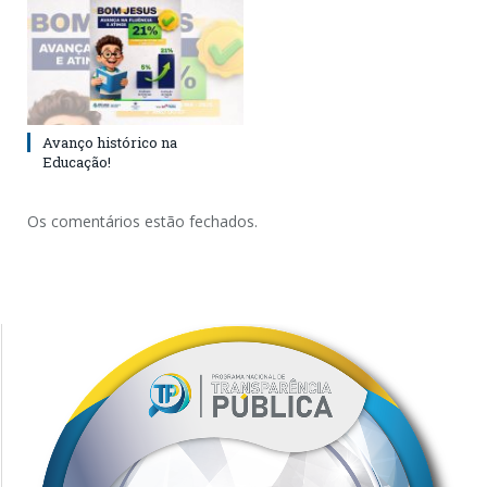
Avanço histórico na
Educação!
Os comentários estão fechados.