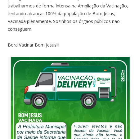
trabalharmos de forma intensa na Ampliação da Vacinação,
tentando alcançar 100% da população de Bom Jesus,
Vacinada plenamente. Sozinhos os órgãos públicos não
conseguem
Bora Vacinar Bom Jesus!!!