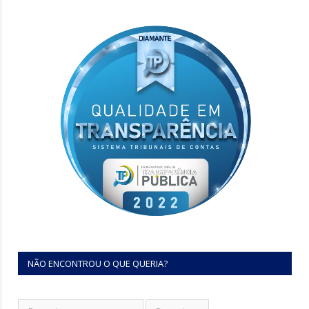
NÃO ENCONTROU O QUE QUERIA?