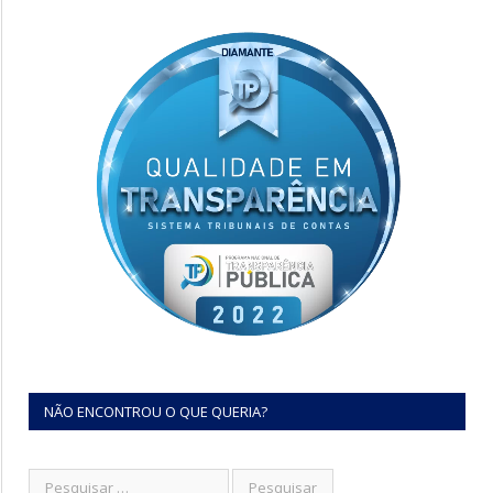
NÃO ENCONTROU O QUE QUERIA?