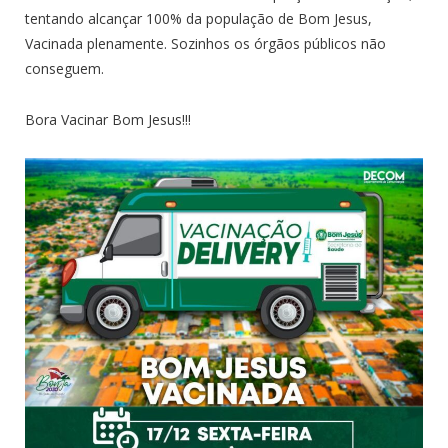
tentando alcançar 100% da população de Bom Jesus,
Vacinada plenamente. Sozinhos os órgãos públicos não
conseguem.
Bora Vacinar Bom Jesus!!!