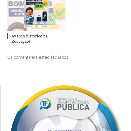
Avanço histórico na
Educação!
Os comentários estão fechados.