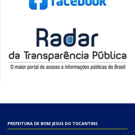
PREFEITURA DE BOM JESUS DO TOCANTINS