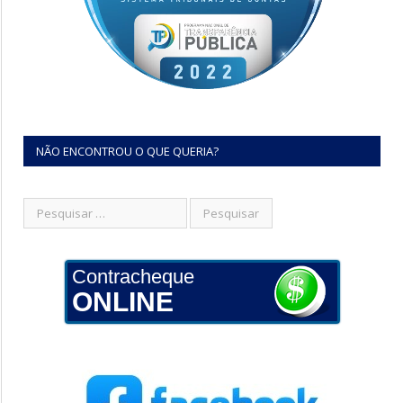
NÃO ENCONTROU O QUE QUERIA?
Contracheque
ONLINE