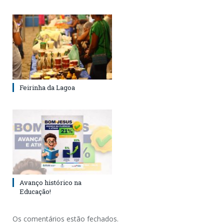
Feirinha da Lagoa
Avanço histórico na
Educação!
Os comentários estão fechados.