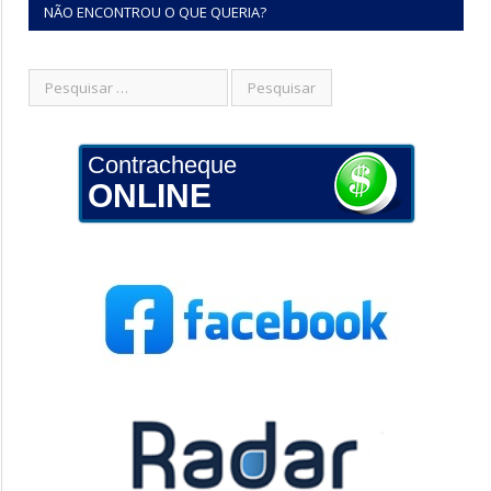
NÃO ENCONTROU O QUE QUERIA?
Contracheque
ONLINE