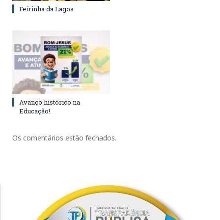
Feirinha da Lagoa
Avanço histórico na
Educação!
Os comentários estão fechados.