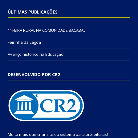
ÚLTIMAS PUBLICAÇÕES
1ª FEIRA RURAL NA COMUNIDADE BACABAL
Feirinha da Lagoa
Avanço histórico na Educação!
DESENVOLVIDO POR CR2
Muito mais que
criar site
ou
sistema para prefeituras
!