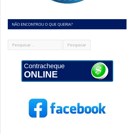
NÃO ENCONTROU O QUE QUERIA?
Contracheque
ONLINE