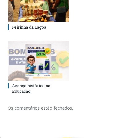
Feirinha da Lagoa
Avanço histórico na
Educação!
Os comentários estão fechados.