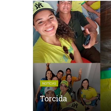
NOTÍCIAS
Torcida