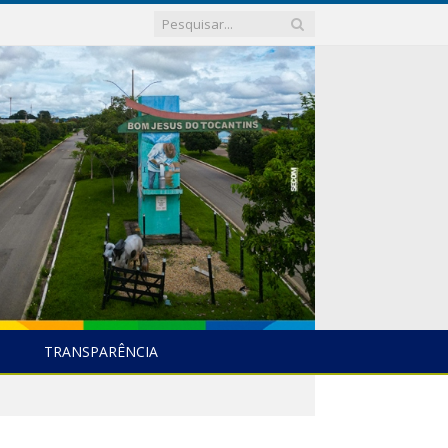
TRANSPARÊNCIA