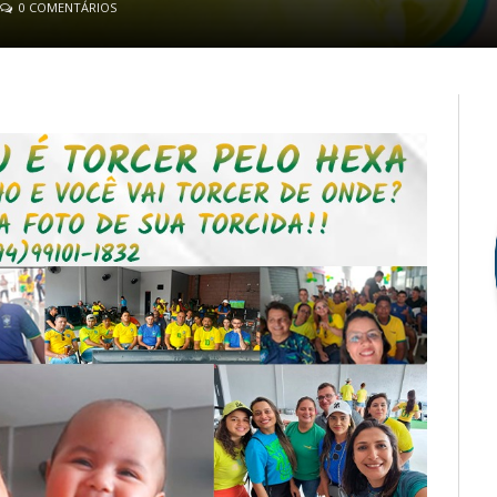
0 COMENTÁRIOS