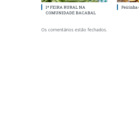
1ª FEIRA RURAL NA
Feirinha
COMUNIDADE BACABAL
Os comentários estão fechados.