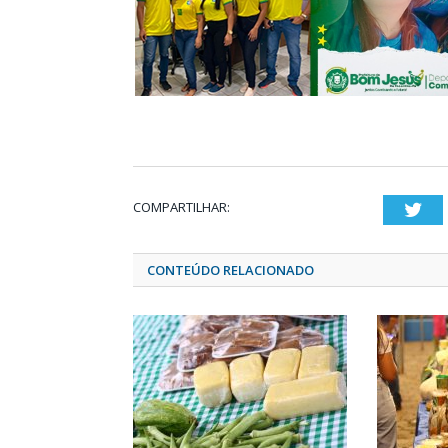
COMPARTILHAR:
Twi
CONTEÚDO RELACIONADO