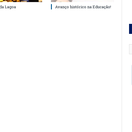
 da Lagoa
Avanço histórico na Educação!