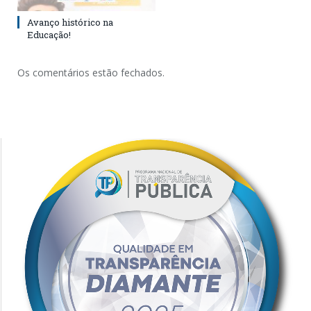
Avanço histórico na
Educação!
Os comentários estão fechados.