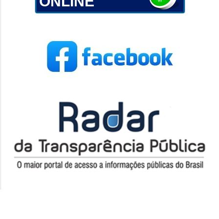
ONLINE